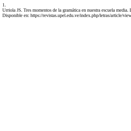
1.
Urriola JS. Tres momentos de la gramática en nuestra escuela media. 
Disponible en: https://revistas.upel.edu.ve/index.php/letras/article/vie