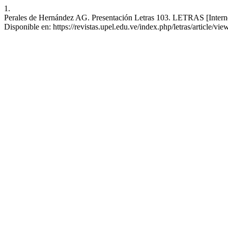
1.
Perales de Hernández AG. Presentación Letras 103. LETRAS [Internet
Disponible en: https://revistas.upel.edu.ve/index.php/letras/article/vi