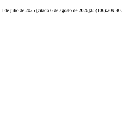
de julio de 2025 [citado 6 de agosto de 2026];65(106):209-40.