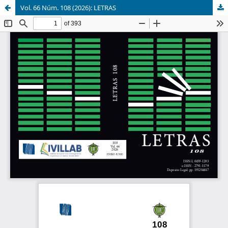
Vol. 66 Núm. 108 (2026): LETRAS