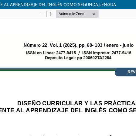
TE AL APRENDIZAJE DEL INGLÉS COMO SEGUNDA LENGUA