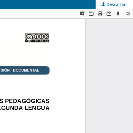
Descargar