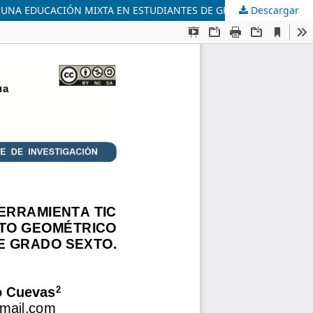
UNA EDUCACIÓN MIXTA EN ESTUDIANTES DE GRADO SEXTO.
Descargar