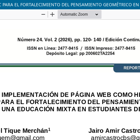
 PARA EL FORTALECIMIENTO DEL PENSAMIENTO GEOMÉTRICO EN 