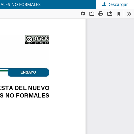
RALES NO FORMALES
Descargar