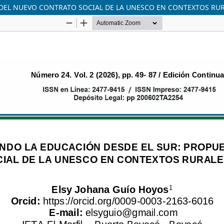
 DEL NUEVO CONTRATO SOCIAL DE LA UNESCO EN CONTEXTOS RU