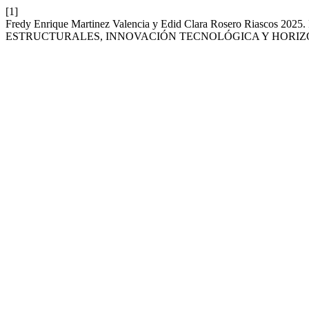
[1]
Fredy Enrique Martinez Valencia y Edid Clara Rosero 
ESTRUCTURALES, INNOVACIÓN TECNOLÓGICA Y HORIZ