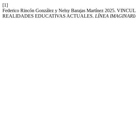
[1]
Federico Rincón González y Nelsy Barajas Martínez 2
REALIDADES EDUCATIVAS ACTUALES.
LÍNEA IMAGINARI