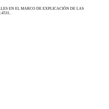
IONALES EN EL MARCO DE EXPLICACIÓN DE LAS
2.4531.