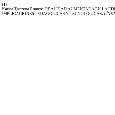
(1)
Karina Tarazona Romero. REALIDAD AUMENTADA EN LA
IMPLICACIONES PEDAGÓGICAS Y TECNOLÓGICAS.
LÍNE