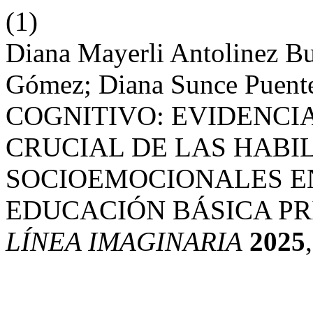
(1)
Diana Mayerli Antolinez Bu
Gómez; Diana Sunce Pue
COGNITIVO: EVIDENCIA
CRUCIAL DE LAS HABI
SOCIOEMOCIONALES EN
EDUCACIÓN BÁSICA P
LÍNEA IMAGINARIA
2025