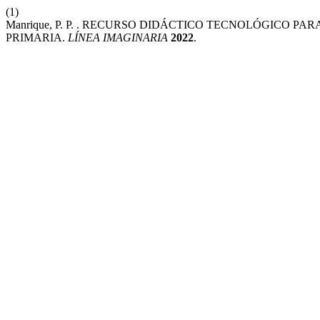
(1)
Manrique, P. P. . RECURSO DIDÁCTICO TECNOLÓGICO P
PRIMARIA.
LÍNEA IMAGINARIA
2022
.