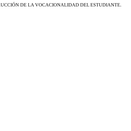
NSTRUCCIÓN DE LA VOCACIONALIDAD DEL ESTUDIANTE.