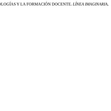
TECNOLOGÍAS Y LA FORMACIÓN DOCENTE.
LÍNEA IMAGINARIA
,