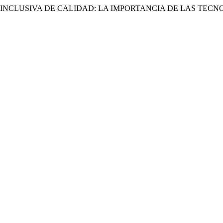
DUCACIÓN INCLUSIVA DE CALIDAD: LA IMPORTANCIA DE LAS 