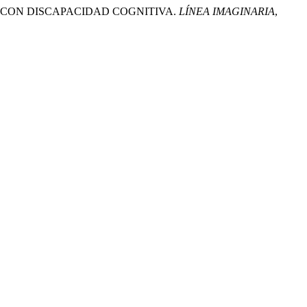
NTES CON DISCAPACIDAD COGNITIVA.
LÍNEA IMAGINARIA
,