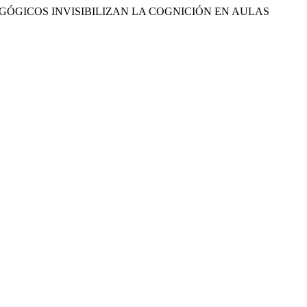
S PEDAGÓGICOS INVISIBILIZAN LA COGNICIÓN EN AULAS