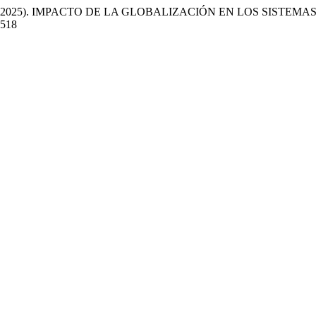
Chávarro. (2025). IMPACTO DE LA GLOBALIZACIÓN EN LOS SIS
4518