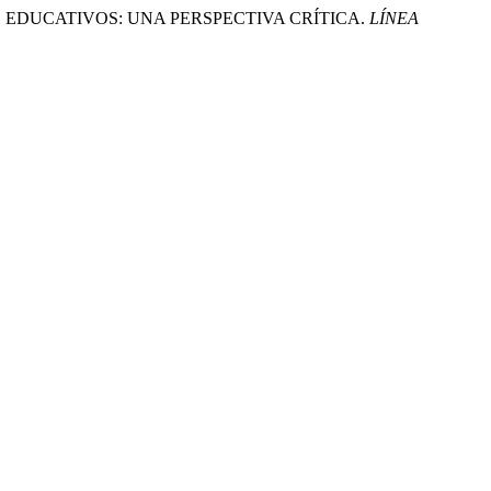
TEMAS EDUCATIVOS: UNA PERSPECTIVA CRÍTICA.
LÍNEA