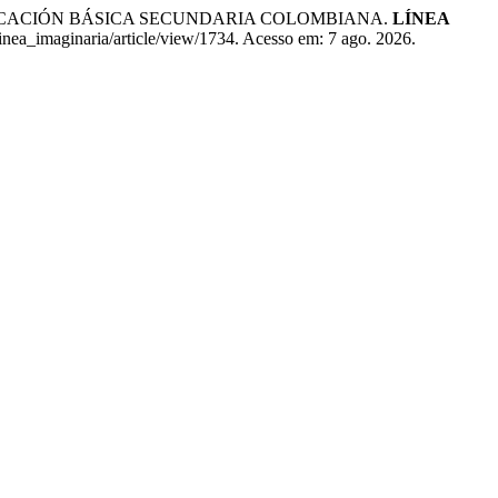
DUCACIÓN BÁSICA SECUNDARIA COLOMBIANA.
LÍNEA
linea_imaginaria/article/view/1734. Acesso em: 7 ago. 2026.