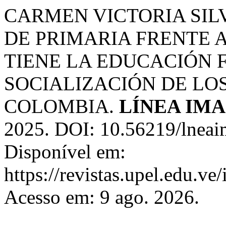
CARMEN VICTORIA SILV
DE PRIMARIA FRENTE 
TIENE LA EDUCACIÓN F
SOCIALIZACIÓN DE LO
COLOMBIA.
LÍNEA IM
2025. DOI: 10.56219/lneai
Disponível em:
https://revistas.upel.edu.ve
Acesso em: 9 ago. 2026.