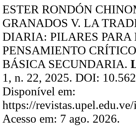
ESTER RONDÓN CHINO
GRANADOS V. LA TRAD
DIARIA: PILARES PARA
PENSAMIENTO CRÍTICO
BÁSICA SECUNDARIA.
1, n. 22, 2025. DOI: 10.56
Disponível em:
https://revistas.upel.edu.ve
Acesso em: 7 ago. 2026.