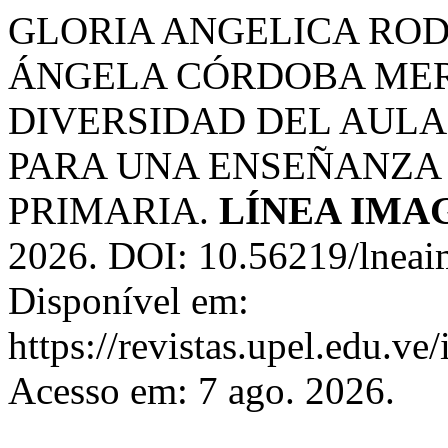
GLORIA ANGELICA ROD
ÁNGELA CÓRDOBA MER
DIVERSIDAD DEL AULA
PARA UNA ENSEÑANZA 
PRIMARIA.
LÍNEA IMA
2026. DOI: 10.56219/lneai
Disponível em:
https://revistas.upel.edu.ve
Acesso em: 7 ago. 2026.