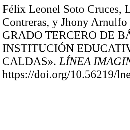
Félix Leonel Soto Cruces,
Contreras, y Jhony Arnulfo
GRADO TERCERO DE BÁ
INSTITUCIÓN EDUCATI
CALDAS».
LÍNEA IMAGI
https://doi.org/10.56219/ln