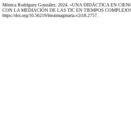
Mónica Rodríguez González. 2024. «UNA DIDÁCTICA EN
CON LA MEDIACIÓN DE LAS TIC EN TIEMPOS COMPLEJO
https://doi.org/10.56219/lneaimaginaria.v2i18.2757.