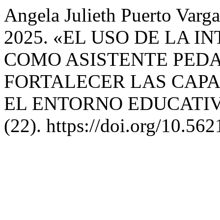
Angela Julieth Puerto Varg
2025. «EL USO DE LA I
COMO ASISTENTE PED
FORTALECER LAS CAPA
EL ENTORNO EDUCATI
(22). https://doi.org/10.56