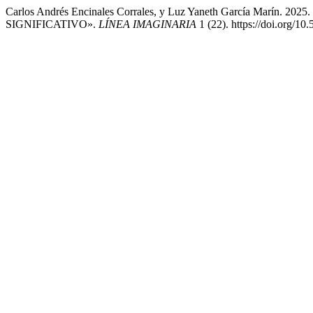
Carlos Andrés Encinales Corrales, y Luz Yaneth García 
SIGNIFICATIVO».
LÍNEA IMAGINARIA
1 (22). https://doi.org/10