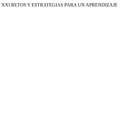
 SIGLO XXI RETOS Y ESTRATEGIAS PARA UN APRENDIZAJE