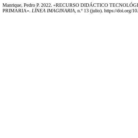
Manrique, Pedro P. 2022. «RECURSO DIDÁCTICO TECNO
PRIMARIA».
LÍNEA IMAGINARIA
, n.º 13 (julio). https://doi.org