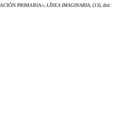
UCACIÓN PRIMARIA»,
LÍNEA IMAGINARIA
, (13). doi: