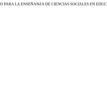
ÓGICO PARA LA ENSEÑANZA DE CIENCIAS SOCIALES EN ED