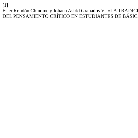
[1]
Ester Rondón Chinome y Johana Astrid Granados V., «LA
DEL PENSAMIENTO CRÍTICO EN ESTUDIANTES DE BÁSI