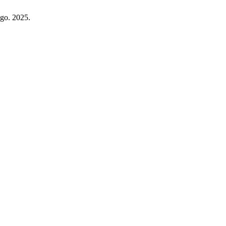
 ago. 2025.