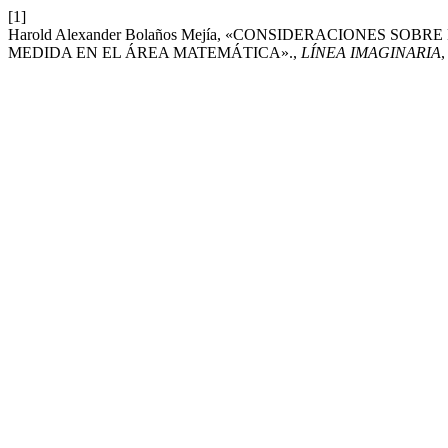
[1]
Harold Alexander Bolaños Mejía, «CONSIDERACIONES 
MEDIDA EN EL ÁREA MATEMÁTICA».,
LÍNEA IMAGINARIA
,