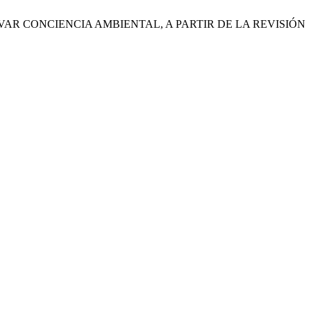
 CULTIVAR CONCIENCIA AMBIENTAL, A PARTIR DE LA REVISIÓN