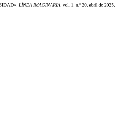
RSIDAD».
LÍNEA IMAGINARIA
, vol. 1, n.º 20, abril de 2025,