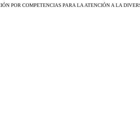
ACIÓN POR COMPETENCIAS PARA LA ATENCIÓN A LA DIVE