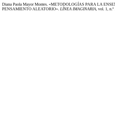
Diana Paola Mayor Montes. «METODOLOGÍAS PARA LA E
PENSAMIENTO ALEATORIO».
LÍNEA IMAGINARIA
, vol. 1, n