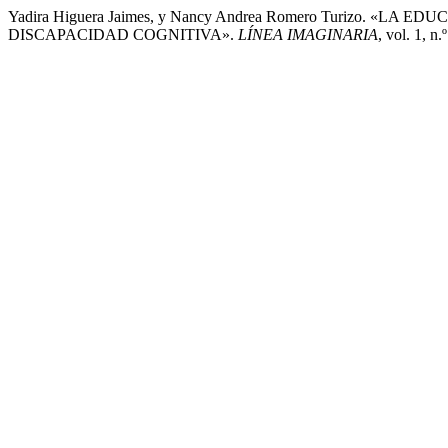
Yadira Higuera Jaimes, y Nancy Andrea Romero Turizo. «
DISCAPACIDAD COGNITIVA».
LÍNEA IMAGINARIA
, vol. 1, n