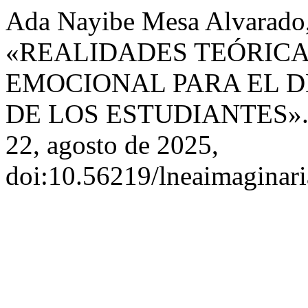
Ada Nayibe Mesa Alvarado,
«REALIDADES TEÓRICA
EMOCIONAL PARA EL 
DE LOS ESTUDIANTES»
22, agosto de 2025,
doi:10.56219/lneaimaginari