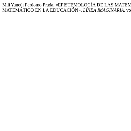
Mili Yaneth Perdomo Prada. «EPISTEMOLOGÍA DE LAS
MATEMÁTICO EN LA EDUCACIÓN».
LÍNEA IMAGINARIA
, v