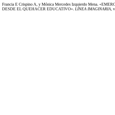
Francia E Crispino A, y Mónica Mercedes Izquierdo Men
DESDE EL QUEHACER EDUCATIVO».
LÍNEA IMAGINARIA
, 