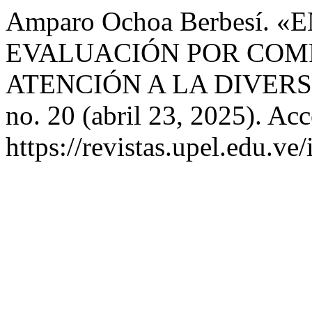
Amparo Ochoa Berbesí.
EVALUACIÓN POR COM
ATENCIÓN A LA DIVER
no. 20 (abril 23, 2025). Ac
https://revistas.upel.edu.ve