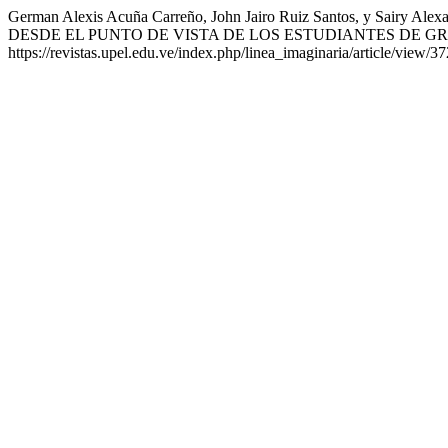
German Alexis Acuña Carreño, John Jairo Ruiz Santos, y 
DESDE EL PUNTO DE VISTA DE LOS ESTUDIANTES DE 
https://revistas.upel.edu.ve/index.php/linea_imaginaria/article/view/37