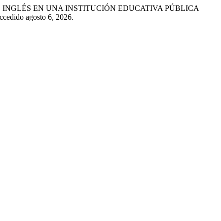
EXTO DE INGLÉS EN UNA INSTITUCIÓN EDUCATIVA PÚBLICA
Accedido agosto 6, 2026.