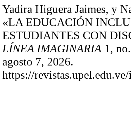
Yadira Higuera Jaimes, y 
«LA EDUCACIÓN INCLU
ESTUDIANTES CON DIS
LÍNEA IMAGINARIA
1, no.
agosto 7, 2026.
https://revistas.upel.edu.ve