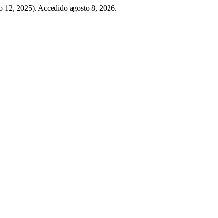
o 12, 2025). Accedido agosto 8, 2026.