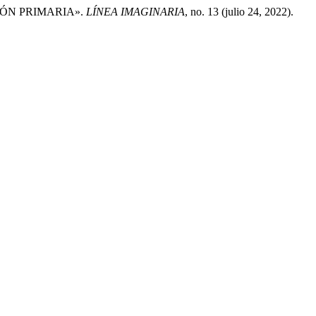
IÓN PRIMARIA».
LÍNEA IMAGINARIA
, no. 13 (julio 24, 2022).