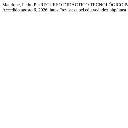
Manrique, Pedro P. «RECURSO DIDÁCTICO TECNOLÓGIC
Accedido agosto 6, 2026. https://revistas.upel.edu.ve/index.php/linea_