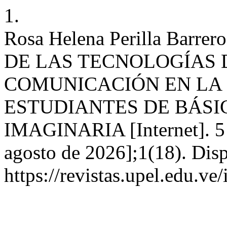
1.
Rosa Helena Perilla Bar
DE LAS TECNOLOGÍAS 
COMUNICACIÓN EN LA
ESTUDIANTES DE BÁSIC
IMAGINARIA [Internet]. 5 d
agosto de 2026];1(18). Disp
https://revistas.upel.edu.v