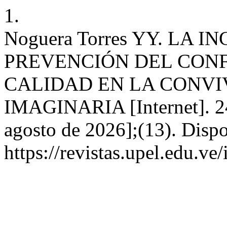
1.
Noguera Torres YY. LA 
PREVENCIÓN DEL CON
CALIDAD EN LA CONVI
IMAGINARIA [Internet]. 24 
agosto de 2026];(13). Dispo
https://revistas.upel.edu.ve