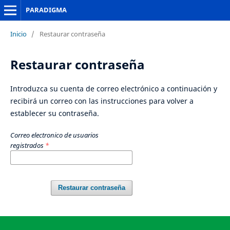
PARADIGMA
Inicio
/
Restaurar contraseña
Restaurar contraseña
Introduzca su cuenta de correo electrónico a continuación y
recibirá un correo con las instrucciones para volver a
establecer su contraseña.
Correo electronico de usuarios
registrados
*
Restaurar contraseña