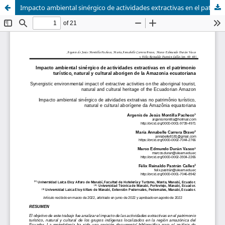
Impacto ambiental sinérgico de actividades extractivas en el patrimonio turístico, natural y cultural aborigen de la Amazonia ecuatoriana