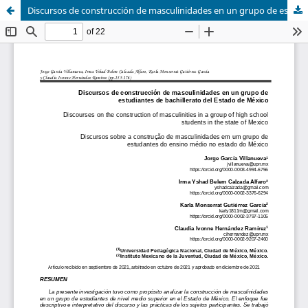
Discursos de construcción de masculinidades en un grupo de estudiantes de bachillerato del Estado de México