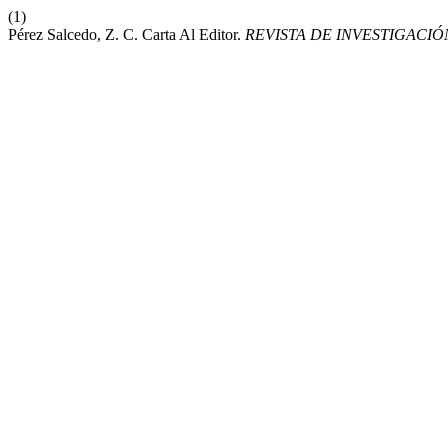
(1)
Pérez Salcedo, Z. C. Carta Al Editor.
REVISTA DE INVESTIGACIÓ