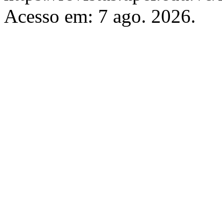
Acesso em: 7 ago. 2026.