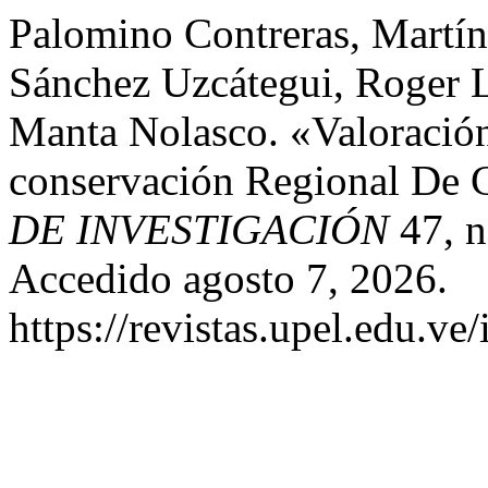
Palomino Contreras, Martín
Sánchez Uzcátegui, Roger L
Manta Nolasco. «Valoració
conservación Regional De
DE INVESTIGACIÓN
47, n
Accedido agosto 7, 2026.
https://revistas.upel.edu.ve